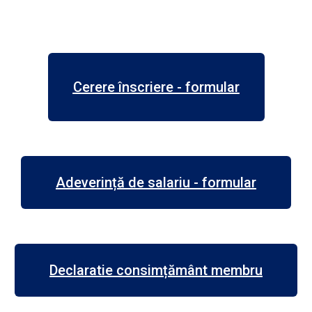
Cerere înscriere - formular
Adeverință de salariu - formular
Declaratie consimțământ membru