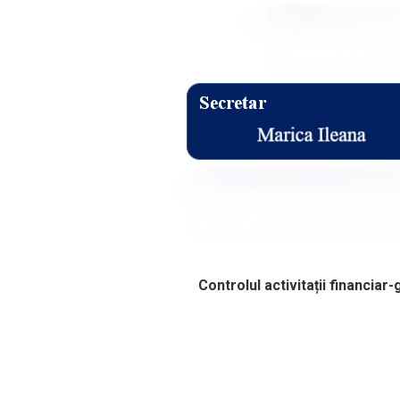
Controlul activitații financia