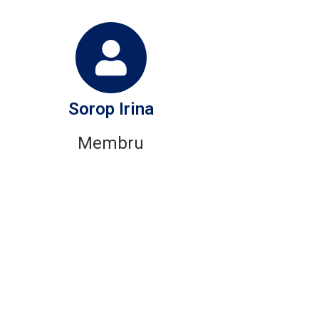
Sorop Irina
Membru