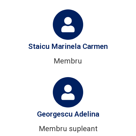
Staicu Marinela Carmen
Membru
Georgescu Adelina
Membru supleant