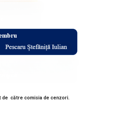
at de către comisia de cenzori.