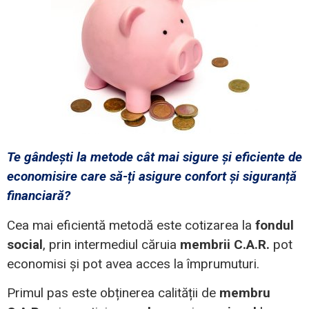
Te gândești la metode cât mai sigure și eficiente de
economisire care să-ți asigure confort și siguranță
financiară?
Cea mai eficientă metodă este cotizarea la
fondul
social
, prin intermediul căruia
membrii C.A.R.
pot
economisi și pot avea acces la împrumuturi.
Primul pas este obținerea calității de
membru